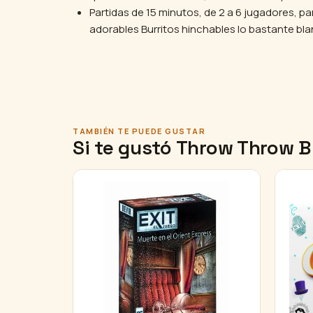
Partidas de 15 minutos, de 2 a 6 jugadores, pa
adorables Burritos hinchables lo bastante bla
TAMBIÉN TE PUEDE GUSTAR
Si te gustó Throw Throw B