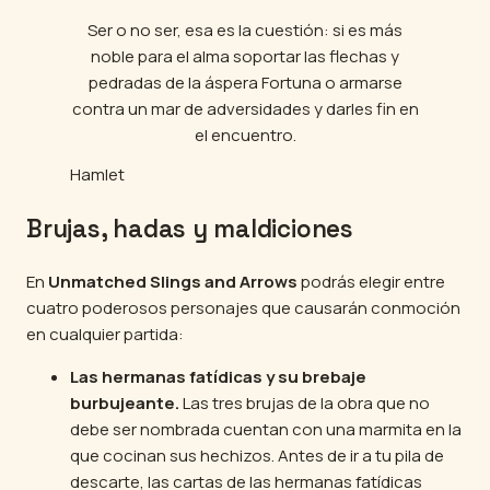
Ser o no ser, esa es la cuestión: si es más
noble para el alma soportar las flechas y
pedradas de la áspera Fortuna o armarse
contra un mar de adversidades y darles fin en
el encuentro.
Hamlet
Brujas, hadas y maldiciones
En
Unmatched Slings and Arrows
podrás elegir entre
cuatro poderosos personajes que causarán conmoción
en cualquier partida:
Las hermanas fatídicas y su brebaje
burbujeante.
Las tres brujas de la obra que no
debe ser nombrada cuentan con una marmita en la
que cocinan sus hechizos. Antes de ir a tu pila de
descarte, las cartas de las hermanas fatídicas