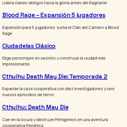
Lidera clanes vikingos hacia la gloria antes del Ragnarök
Blood Rage – Expansión 5 jugadores
Expansión para 5 jugadores: suma el Clan del Carnero a Blood
Rage
Ciudadelas Clásico
Elige personajes en secreto y construye la ciudad más
impresionante
Cthulhu Death May Die: Temporada 2
Expande la caza cooperativa con diez investigadores y seis
nuevos episodios de terror
Cthulhu: Death May Die
Cae en la locura y destruye Primigenios en una aventura
cooperativa frenética