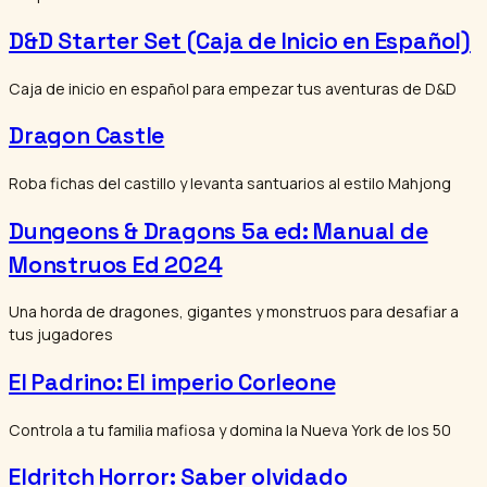
D&D Starter Set (Caja de Inicio en Español)
Caja de inicio en español para empezar tus aventuras de D&D
Dragon Castle
Roba fichas del castillo y levanta santuarios al estilo Mahjong
Dungeons & Dragons 5a ed: Manual de
Monstruos Ed 2024
Una horda de dragones, gigantes y monstruos para desafiar a
tus jugadores
El Padrino: El imperio Corleone
Controla a tu familia mafiosa y domina la Nueva York de los 50
Eldritch Horror: Saber olvidado