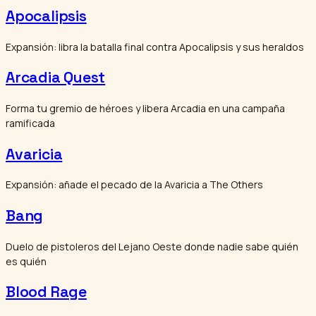
Apocalipsis
Expansión: libra la batalla final contra Apocalipsis y sus heraldos
Arcadia Quest
Forma tu gremio de héroes y libera Arcadia en una campaña
ramificada
Avaricia
Expansión: añade el pecado de la Avaricia a The Others
Bang
Duelo de pistoleros del Lejano Oeste donde nadie sabe quién
es quién
Blood Rage