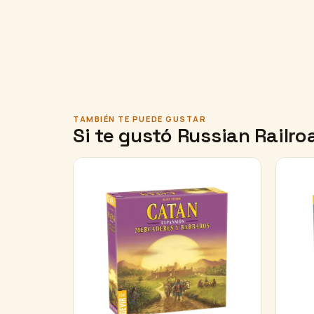
TAMBIÉN TE PUEDE GUSTAR
Si te gustó Russian Railr